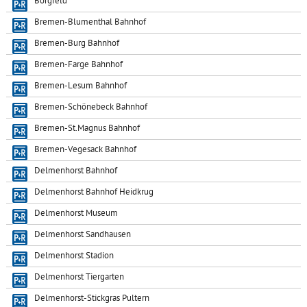
Borgfeld
Bremen-Blumenthal Bahnhof
Bremen-Burg Bahnhof
Bremen-Farge Bahnhof
Bremen-Lesum Bahnhof
Bremen-Schönebeck Bahnhof
Bremen-St.Magnus Bahnhof
Bremen-Vegesack Bahnhof
Delmenhorst Bahnhof
Delmenhorst Bahnhof Heidkrug
Delmenhorst Museum
Delmenhorst Sandhausen
Delmenhorst Stadion
Delmenhorst Tiergarten
Delmenhorst-Stickgras Pultern