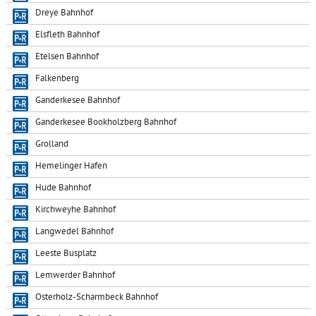
Dreye Bahnhof
Elsfleth Bahnhof
Etelsen Bahnhof
Falkenberg
Ganderkesee Bahnhof
Ganderkesee Bookholzberg Bahnhof
Grolland
Hemelinger Hafen
Hude Bahnhof
Kirchweyhe Bahnhof
Langwedel Bahnhof
Leeste Busplatz
Lemwerder Bahnhof
Osterholz-Scharmbeck Bahnhof